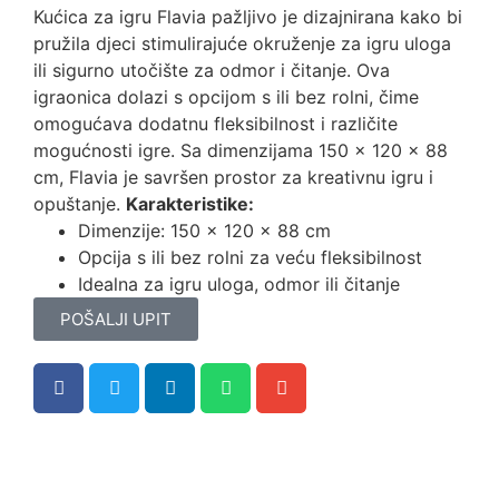
Kućica za igru Flavia pažljivo je dizajnirana kako bi
pružila djeci stimulirajuće okruženje za igru uloga
ili sigurno utočište za odmor i čitanje. Ova
igraonica dolazi s opcijom s ili bez rolni, čime
omogućava dodatnu fleksibilnost i različite
mogućnosti igre. Sa dimenzijama 150 x 120 x 88
cm, Flavia je savršen prostor za kreativnu igru i
opuštanje.
Karakteristike:
Dimenzije: 150 x 120 x 88 cm
Opcija s ili bez rolni za veću fleksibilnost
Idealna za igru uloga, odmor ili čitanje
POŠALJI UPIT