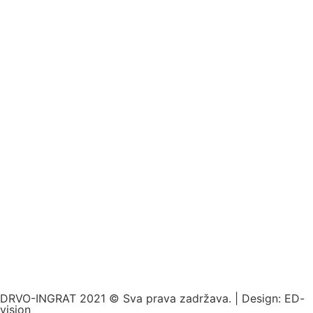
DRVO-INGRAT 2021 © Sva prava zadržava. | Design:
ED-
vision