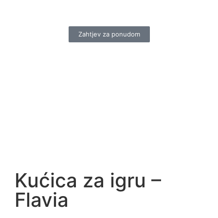
Zahtjev za ponudom
Kućica za igru –
Flavia