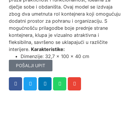
dječje sobe i obdaništa. Ovaj model se izdvaja
zbog dva umetnuta rol kontejnera koji omogućuju
dodatni prostor za pohranu i organizaciju. S
mogućnošću prilagodbe boje prednje strane
kontejnera, klupa je vizualno atraktivna i
fleksibilna, savršeno se uklapajući u različite
interijere.
Karakteristike:
Dimenzije: 32,7 x 100 x 40 cm
POŠALJI UPIT