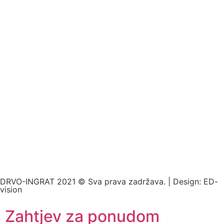
DRVO-INGRAT 2021 © Sva prava zadržava. | Design:
ED-
vision
Zahtjev za ponudom