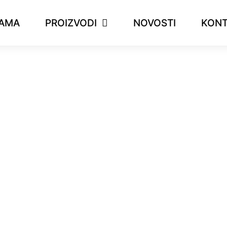
NAMA
PROIZVODI
NOVOSTI
KONT