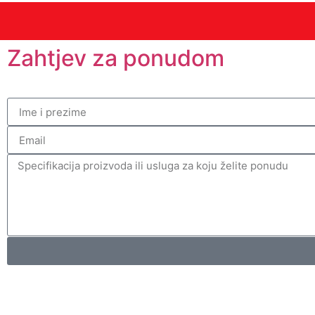
Zahtjev za ponudom