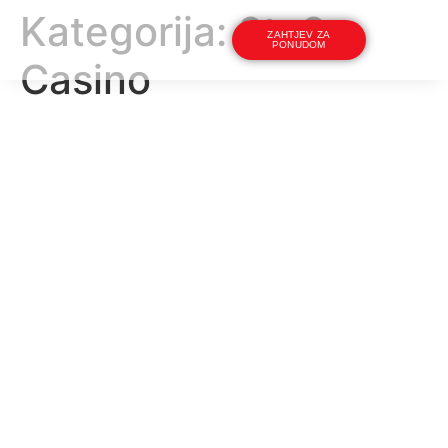
Kategorija:
8ty8
ZAHTJEV ZA
PONUDOM
Casino