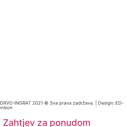
DRVO-INGRAT 2021 © Sva prava zadržava. | Design:
ED-
vision
Zahtjev za ponudom